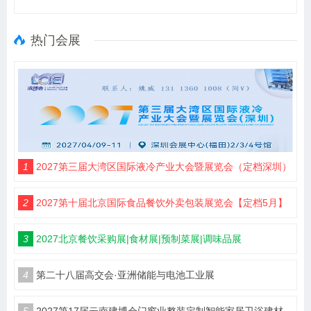
热门会展
1
2027第三届大湾区国际液冷产业大会暨展览会（定档深圳）
2
2027第十届北京国际食品餐饮外卖包装展览会【定档5月】
3
2027北京餐饮采购展|食材展|预制菜展|调味品展
4
第二十八届高交会·亚洲储能与电池工业展