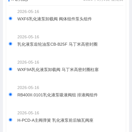
2026-05-16
WXF6乳化液泵卸载阀 阀体组件泵头组件
2026-05-16
乳化液泵齿轮油泵CB-B25F 马丁米高密封圈
2026-05-16
WXF9A乳化液泵卸载阀 马丁米高密封圈柱塞
2026-05-16
RB400II.0101乳化液泵吸液阀组 排液阀组件
2026-05-16
H-PCD-A主阀弹簧 乳化液泵前后轴瓦阀座