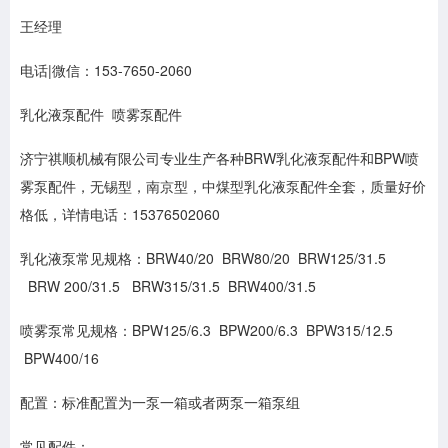
王经理
电话|微信：153-7650-2060
乳化液泵配件 喷雾泵配件
济宁祺顺机械有限公司专业生产各种BRW乳化液泵配件和BPW喷
雾泵配件，无锡型，南京型，中煤型乳化液泵配件全套，质量好价
格低，详情电话：15376502060
乳化液泵常见规格：BRW40/20 BRW80/20 BRW125/31.5
BRW 200/31.5 BRW315/31.5 BRW400/31.5
喷雾泵常见规格：BPW125/6.3 BPW200/6.3 BPW315/12.5
BPW400/16
配置：标准配置为一泵一箱或者两泵一箱泵组
常见配件：