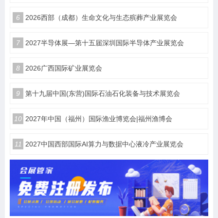
6
2026西部（成都）生命文化与生态殡葬产业展览会
7
2027半导体展—第十五届深圳国际半导体产业展览会
8
2026广西国际矿业展览会
9
第十九届中国(东营)国际石油石化装备与技术展览会
10
2027年中国（福州）国际渔业博览会|福州渔博会
11
2027中国西部国际AI算力与数据中心液冷产业展览会