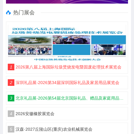
热门展会
1
2026第八届上海国际垃圾焚烧发电暨固废处理技术展览会
2
深圳礼品展-2026第34届深圳国际礼品及家居用品展览会
3
北京礼品展-2026第54届北京国际礼品、赠品及家庭用品展览会
4
2026安徽橡胶展览会
5
汉森·2027丘陵山区(重庆)农业机械展览会