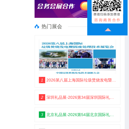
热门展会
1
2026第八届上海国际垃圾焚烧发电暨固废处理技术展览会
2
深圳礼品展-2026第34届深圳国际礼品及家居用品展览会
3
北京礼品展-2026第54届北京国际礼品、赠品及家庭用品展览会