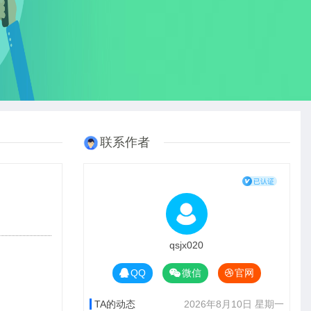
联系作者
qsjx020
QQ
微信
官网
TA的动态
2026年8月10日 星期一