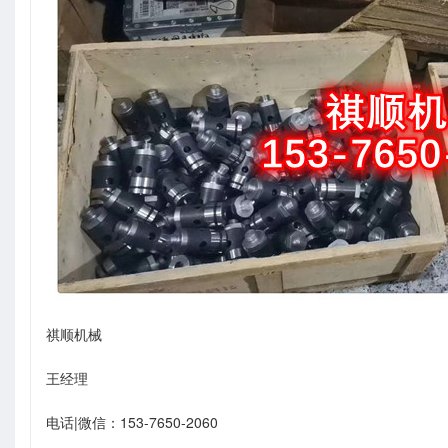
祺顺机械
王经理
电话|微信：153-7650-2060