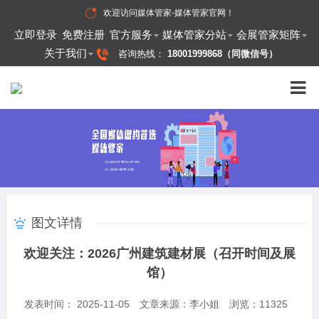
欢迎访问
媒体管家-媒体管家官网
！
立即登录
免费注册
官方服务
媒体管家分站
会展管家矩阵
关于我们
咨询热线：
18001999868（同微信号）
图文详情
欢迎关注：2026广州建筑建材展（召开时间及展
馆）
发表时间： 2025-11-05
文章来源：李小姐
浏览：
11325