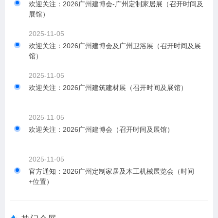
欢迎关注：2026广州建博会-广州定制家居展（召开时间及
展馆）
2025-11-05
欢迎关注：2026广州建博会及广州卫浴展（召开时间及展
馆）
2025-11-05
欢迎关注：2026广州建筑建材展（召开时间及展馆）
2025-11-05
欢迎关注：2026广州建博会（召开时间及展馆）
2025-11-05
官方通知：2026广州定制家居及木工机械展览会（时间
+位置）