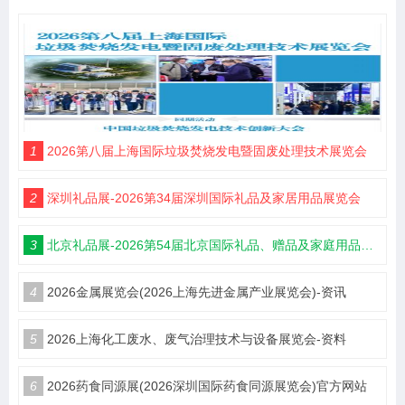
1
2026第八届上海国际垃圾焚烧发电暨固废处理技术展览会
2
深圳礼品展-2026第34届深圳国际礼品及家居用品展览会
3
北京礼品展-2026第54届北京国际礼品、赠品及家庭用品展览会
4
2026金属展览会(2026上海先进金属产业展览会)-资讯
5
2026上海化工废水、废气治理技术与设备展览会-资料
6
2026药食同源展(2026深圳国际药食同源展览会)官方网站