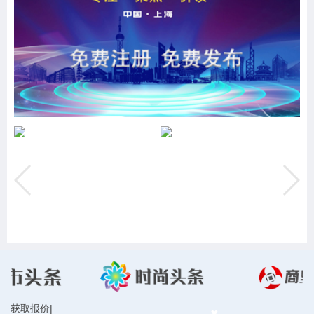
获取报价
|