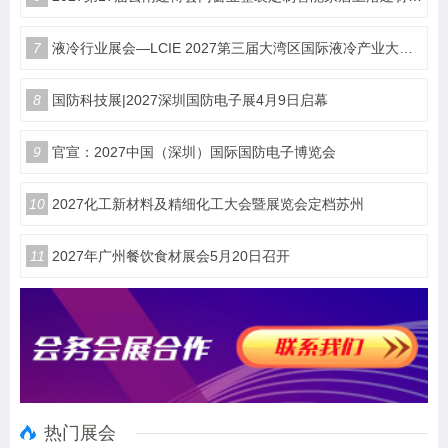
7
液冷行业展会—LCIE 2027第三届大湾区国际液冷产业大会暨展览会（深圳）
8
国防科技展|2027深圳国防电子展4月9日启幕
9
官宣：2027中国（深圳）国际国防电子博览会
10
2027化工新材料及精细化工大会暨展览会定档苏州
11
2027年广州餐饮食材展会5月20日召开
热门展会