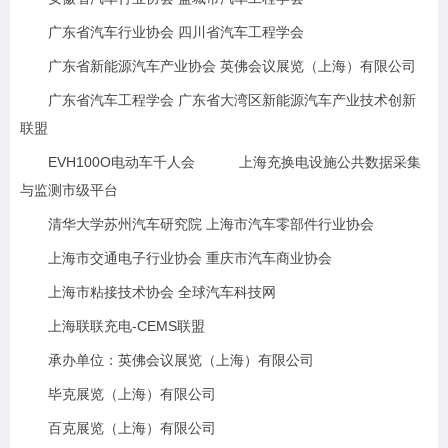
广东省汽车行业协会 四川省汽车工程学会
广东省新能源汽车产业协会 英佛会议展览（上海）有限公司
广东省汽车工程学会 广东省大湾区新能源汽车产业技术创新
联盟
EVH100O电动车千人会 上海充换电设施公共数据采集
与监测市级平台
清华大学苏州汽车研究院 上海市汽车零部件行业协会
上海市交通电子行业协会 重庆市汽车商业协会
上海市粘接技术协会 全球汽车科技网
上海联联充电-CEMS联盟
承办单位：英佛会议展览（上海）有限公司
毕克展览（上海）有限公司
百克展览（上海）有限公司