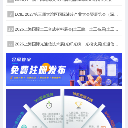
9
LCIE 2027第三届大湾区国际液冷产业大会暨展览会（深圳）
10
2026上海国际土工合成材料展会|土工膜、土工布展|土工合成材料仪器、设备展览会
11
2026上海国际光通信技术展|光纤光缆、光模块展|光通信设备展览会