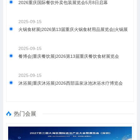
2026重庆国际餐饮外卖包装展览会5月8日启幕
2025-09-15
火锅食材展|2026第13届重庆火锅食材用品展览会|火锅展
2025-09-15
餐博会|重庆餐饮展|2026第13届重庆餐饮食材展览会
2025-09-15
沐浴展|重庆沐浴展|2026西部温泉泳池沐浴水疗博览会
热门会展