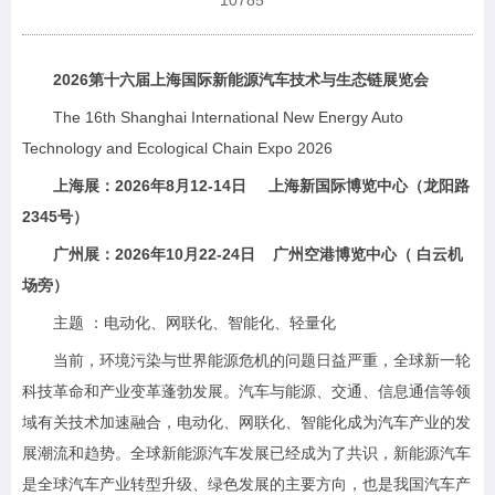
10785
2026第十六届上海国际新能源汽车技术与生态链展览会
The 16th Shanghai International New Energy Auto
Technology and Ecological Chain Expo 2026
上海展：2026年8月12-14日 上海新国际博览中心（龙阳路
2345号）
广州展：2026年10月22-24日 广州空港博览中心（ 白云机
场旁）
主题 ：电动化、网联化、智能化、轻量化
当前，环境污染与世界能源危机的问题日益严重，全球新一轮
科技革命和产业变革蓬勃发展。汽车与能源、交通、信息通信等领
域有关技术加速融合，电动化、网联化、智能化成为汽车产业的发
展潮流和趋势。全球新能源汽车发展已经成为了共识，新能源汽车
是全球汽车产业转型升级、绿色发展的主要方向，也是我国汽车产