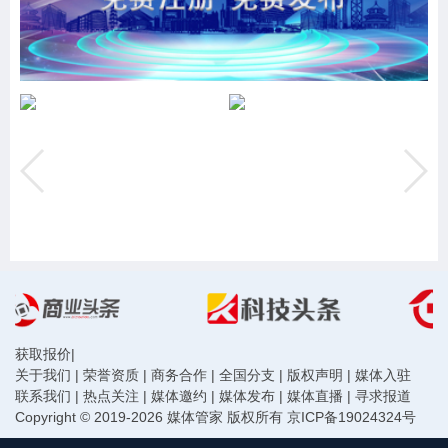
获取报价
|
关于我们
|
荣誉资质
|
商务合作
|
全国分支
|
版权声明
|
媒体入驻
联系我们
|
热点关注
|
媒体邀约
|
媒体发布
|
媒体直播
|
寻求报道
Copyright © 2019-2026 媒体管家 版权所有
京ICP备19024324号