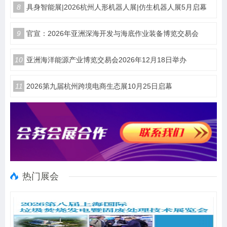
8
具身智能展|2026杭州人形机器人展|仿生机器人展5月启幕
9
官宣：2026年亚洲深海开发与海底作业装备博览交易会
10
亚洲海洋能源产业博览交易会2026年12月18日举办
11
2026第九届杭州跨境电商生态展10月25日启幕
热门展会