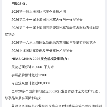
同期活动：
2026第十届上海国际汽车创新技术周
2026第二十一届上海国际汽车内饰与外饰展览会
2026第二十一届上海国际新能源汽车智能底盘制动系统创新
展览会
2026第十六届上海国际新能源汽车测试与质量监控展览会
2026上海国际充换电及光储充技术展览会
NEAS CHINA 2026展会规模及影响力：
展览总面积近70,000+平方米
参展品牌预计超过1200+
专业观众预计超过80,000+
全球20多个国家和地区近300家行业合作媒体全力推广报道，
尊享品牌展会国际影响力
获得众多国内外行业组织及协会全程协助展会筹办并提供独到