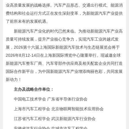
业高质量发展的战略选择。汽车产品形态、交通出行模式、能源消
费结构和社会运行方式正在发生深刻变革，为新能源汽车产业提供
了前所未有的发展机遇。
新能源汽车产业化的时代已然来临。为推动新能源汽车产业高
质量可持续发展，提升产业核心竞争力，实现汽车工业跨越式发
展，2026第十六届上海国际新能源汽车技术与生态链展览会将于
2026年8月12-14日在上海新国际博览中心隆重举行。现诚邀全球
新能源汽车整车厂商、汽车零部件供应商及相关配套企业共同打造
国际合作新平台，为中国新能源汽车产业增添绚丽色彩，共同发展
新动力！
主办及战略合作单位：
中国电工技术学会 广东省半导体行业协会
上海市汽车工程学会 北京物联网智能技术应用协会
江苏省汽车工程学会 武汉新能源汽车行业协会
安徽省汽车行业协会 盐城市汽车工程学会