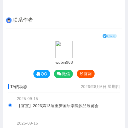
联系作者
wubin968
QQ
微信
官网
TA的动态
2026年8月6日 星期四
2025-09-15
【官宣】2026第13届重庆国际潮流饮品展览会
2025-09-15