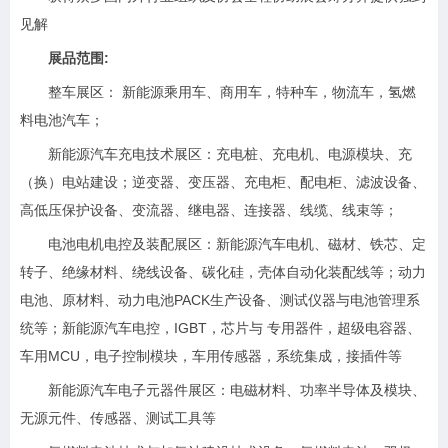
见解
展品范围:
整车展区： 新能源乘用车、商用车，特种车，物流车，氢燃
料电池汽车；
新能源汽车充电技术展区：充电桩、充电机、电源模块、充
（换）电站建设；逆变器、变压器、充电柜、配电柜、滤波设备、
高低压保护设备、变流器、继电器、连接器、线缆、线束等；
电池电机电控及装配展区：新能源汽车电机、磁材、铁芯、定
转子、绝缘材料、绕线设备、碳化硅，壳体自动化装配线等；动力
电池、原材料、动力电池PACK生产设备、测试仪器与电池管理系
统等；新能源汽车电控，IGBT，芯片与 专用器件，超级电容器、
车用MCU，电子控制模块，车用传感器，系统集成，接插件等
新能源汽车电子元器件展区：电磁材料、功率半导体及模块、
无源元件、传感器、测试工具等