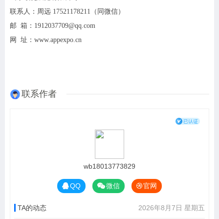
联系人：周远 17521178211（同微信）
邮 箱：1912037709@qq.com
网 址：www.appexpo.cn
联系作者
wb18013773829
QQ
微信
官网
TA的动态
2026年8月7日 星期五