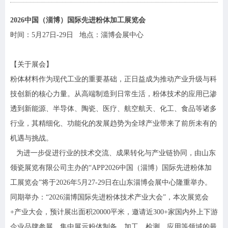
2026中国（淄博）国际先进粉体加工展览会
时间：5月27日-29日 地点：淄博会展中心
【关于展会】
粉体材料作为现代工业的重要基础，正日益成为推动产业升级与科
技创新的核心力量。从高端制造到日常生活，粉体技术的应用已渗
透到新能源、半导体、陶瓷、医疗、航空航天、化工、食品等诸多
行业，其精细化、功能化的发展趋势为全球产业带来了前所未有的
机遇与挑战。
为进一步促进行业的技术交流、成果转化与产业链协同，由山东
领瓷展览有限公司主办的“APP2026中国（淄博）国际先进粉体加
工展览会”将于2026年5月27-29日在山东淄博会展中心隆重举办。
同期举办：“2026淄博国际先进粉体技术产业大会”，本次展览会
+产业大会，预计展出面积20000平米，邀请近300+家国内外上下游
企业品牌参展，集中展示粉体制备、加工、检测、应用等领域的最