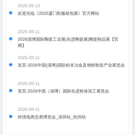
2025-08-12
欢迎光临《2025厦门鞋服箱包展》官方网站
2025-08-11
2026淄博国际陶瓷工业展|先进陶瓷展|陶瓷制品展【官
网】
2025-08-11
首页-2026中国(淄博)国际粉末冶金及增材制造产业展览会
2025-08-11
首页-2026中国（淄博）国际先进粉体加工展览会
2025-08-11
跨境电商交易博览会_深圳站_杭州站