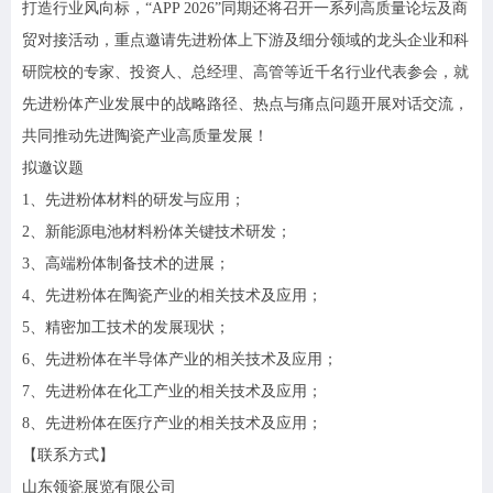
打造行业风向标，“APP 2026”同期还将召开一系列高质量论坛及商
贸对接活动，重点邀请先进粉体上下游及细分领域的龙头企业和科
研院校的专家、投资人、总经理、高管等近千名行业代表参会，就
先进粉体产业发展中的战略路径、热点与痛点问题开展对话交流，
共同推动先进陶瓷产业高质量发展！
拟邀议题
1、先进粉体材料的研发与应用；
2、新能源电池材料粉体关键技术研发；
3、高端粉体制备技术的进展；
4、先进粉体在陶瓷产业的相关技术及应用；
5、精密加工技术的发展现状；
6、先进粉体在半导体产业的相关技术及应用；
7、先进粉体在化工产业的相关技术及应用；
8、先进粉体在医疗产业的相关技术及应用；
【联系方式】
山东领瓷展览有限公司